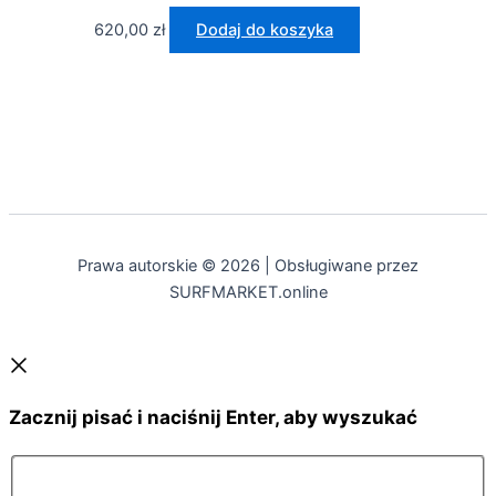
620,00
zł
Dodaj do koszyka
Prawa autorskie © 2026 | Obsługiwane przez
SURFMARKET.online
Zacznij pisać i naciśnij Enter, aby wyszukać