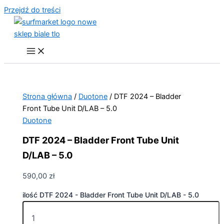
Przejdź do treści
Strona główna
/
Duotone
/ DTF 2024 – Bladder
Front Tube Unit D/LAB – 5.0
Duotone
DTF 2024 – Bladder Front Tube Unit
D/LAB – 5.0
590,00
zł
ilość DTF 2024 - Bladder Front Tube Unit D/LAB - 5.0