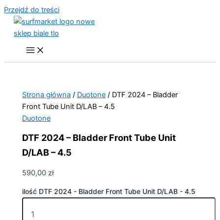
Przejdź do treści
Strona główna
/
Duotone
/ DTF 2024 – Bladder
Front Tube Unit D/LAB – 4.5
Duotone
DTF 2024 – Bladder Front Tube Unit
D/LAB – 4.5
590,00
zł
ilość DTF 2024 - Bladder Front Tube Unit D/LAB - 4.5