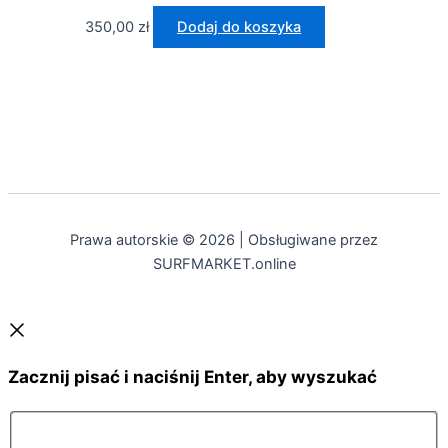
350,00
zł
Dodaj do koszyka
Prawa autorskie © 2026 | Obsługiwane przez
SURFMARKET.online
Zacznij pisać i naciśnij Enter, aby wyszukać